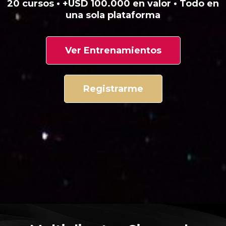
20 cursos • +USD 100.000 en valor • Todo en
una sola plataforma
Ver Entrenamientos
Registrarme