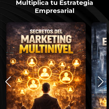
Multiplica tu Estrategia
Empresarial