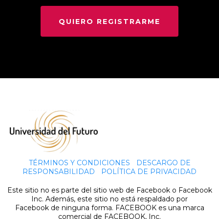
QUIERO REGISTRARME
TÉRMINOS Y CONDICIONES
|
DESCARGO DE
RESPONSABILIDAD
|
POLÍTICA DE PRIVACIDAD
Este sitio no es parte del sitio web de Facebook o Facebook
Inc. Además, este sitio no está respaldado por
Facebook de ninguna forma. FACEBOOK es una marca
comercial de FACEBOOK, Inc.