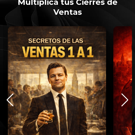
Multiplica tus Cierres de
Ventas