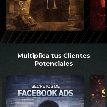
Multiplica tus Clientes
Potenciales