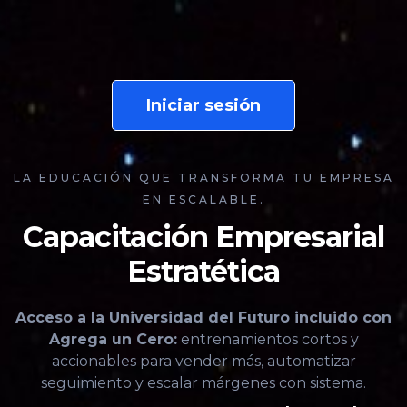
Iniciar sesión
LA EDUCACIÓN QUE TRANSFORMA TU EMPRESA
EN ESCALABLE.
Capacitación Empresarial
Estratética
Acceso a la Universidad del Futuro incluido con
Agrega un Cero:
entrenamientos cortos y
accionables para vender más, automatizar
seguimiento y escalar márgenes con sistema.