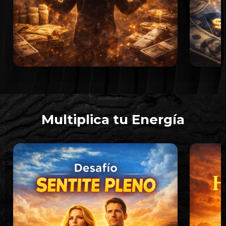
Multiplica tu Energía